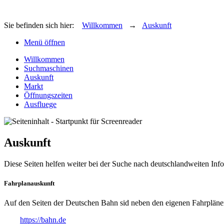
Sie befinden sich hier:
Willkommen
→
Auskunft
Menü öffnen
Willkommen
Suchmaschinen
Auskunft
Markt
Öffnungszeiten
Ausfluege
Auskunft
Diese Seiten helfen weiter bei der Suche nach deutschlandweiten Inf
Fahrplanauskunft
Auf den Seiten der Deutschen Bahn sid neben den eigenen Fahrplänen 
https://bahn.de