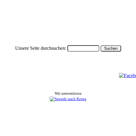
Unsere Seite durchsuchen:
Wir unterstützen