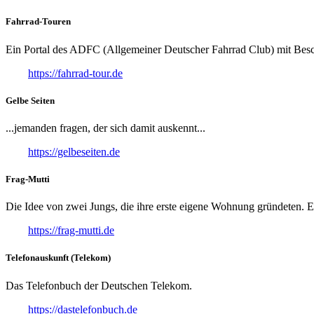
Fahrrad-Touren
Ein Portal des ADFC (Allgemeiner Deutscher Fahrrad Club) mit Besc
https://fahrrad-tour.de
Gelbe Seiten
...jemanden fragen, der sich damit auskennt...
https://gelbeseiten.de
Frag-Mutti
Die Idee von zwei Jungs, die ihre erste eigene Wohnung gründeten. E
https://frag-mutti.de
Telefonauskunft (Telekom)
Das Telefonbuch der Deutschen Telekom.
https://dastelefonbuch.de