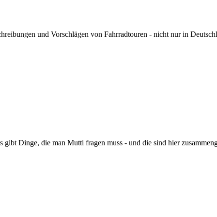
hreibungen und Vorschlägen von Fahrradtouren - nicht nur in Deutsch
s gibt Dinge, die man Mutti fragen muss - und die sind hier zusammeng