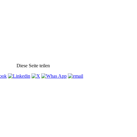
Diese Seite teilen