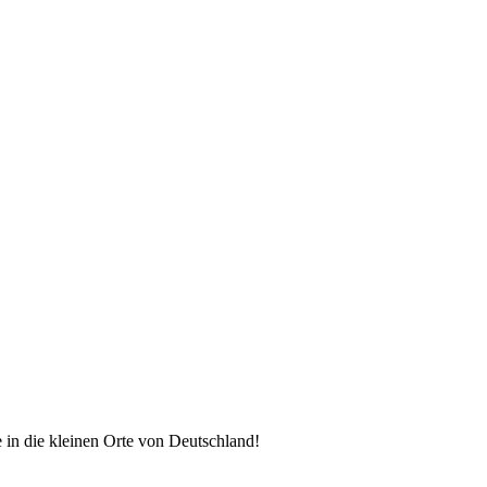
 in die kleinen Orte von Deutschland!