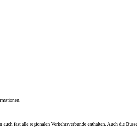
ormationen.
auch fast alle regionalen Verkehrsverbunde enthalten. Auch die Busse