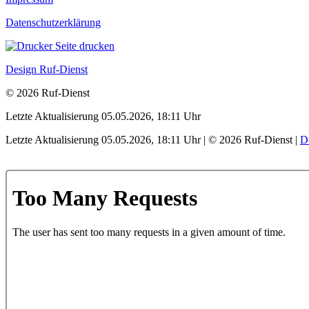
Datenschutzerklärung
Seite drucken
Design Ruf-Dienst
© 2026 Ruf-Dienst
Letzte Aktualisierung 05.05.2026, 18:11 Uhr
Letzte Aktualisierung 05.05.2026, 18:11 Uhr | © 2026 Ruf-Dienst |
D